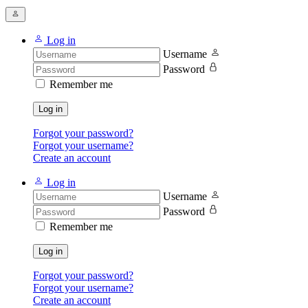
Log in
Username
Password
Remember me
Log in
Forgot your password?
Forgot your username?
Create an account
Log in
Username
Password
Remember me
Log in
Forgot your password?
Forgot your username?
Create an account