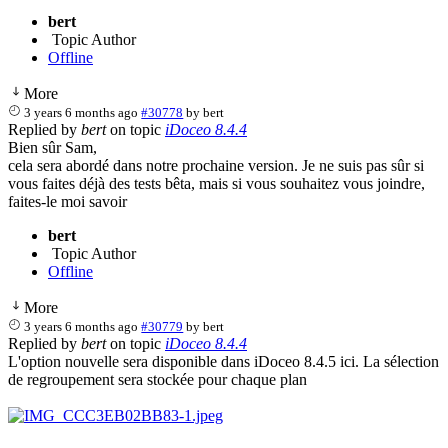
bert
Topic Author
Offline
More
3 years 6 months ago
#30778
by
bert
Replied by
bert
on topic
iDoceo 8.4.4
Bien sûr Sam,
cela sera abordé dans notre prochaine version. Je ne suis pas sûr si
vous faites déjà des tests bêta, mais si vous souhaitez vous joindre,
faites-le moi savoir
bert
Topic Author
Offline
More
3 years 6 months ago
#30779
by
bert
Replied by
bert
on topic
iDoceo 8.4.4
L'option nouvelle sera disponible dans iDoceo 8.4.5 ici. La sélection
de regroupement sera stockée pour chaque plan